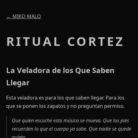
← MIKO MALO
RITUAL CORTEZ
La Veladora de los Que Saben
Llegar
Esta veladora es para los que saben llegar. Para los
que se ponen los zapatos y no preguntan permiso.
Que quien escuche esta música se mueva. Que los pies
recuerden lo que el cuerpo ya sabe. Que nadie se quede
quieto.