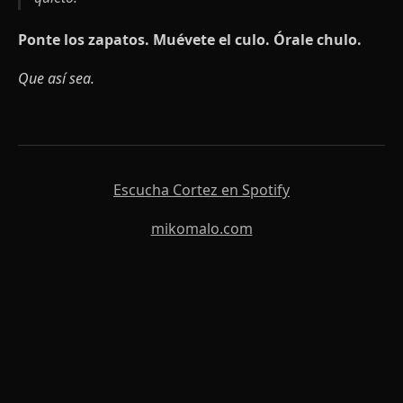
Ponte los zapatos. Muévete el culo. Órale chulo.
Que así sea.
Escucha Cortez en Spotify
mikomalo.com